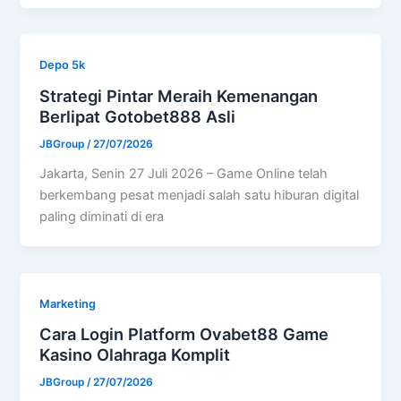
Depo 5k
Strategi Pintar Meraih Kemenangan
Berlipat Gotobet888 Asli
JBGroup
/
27/07/2026
Jakarta, Senin 27 Juli 2026 – Game Online telah
berkembang pesat menjadi salah satu hiburan digital
paling diminati di era
Marketing
Cara Login Platform Ovabet88 Game
Kasino Olahraga Komplit
JBGroup
/
27/07/2026