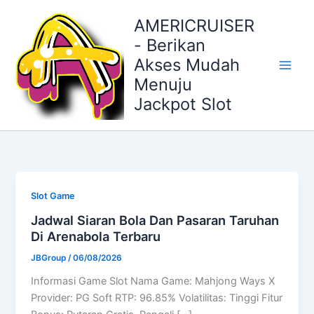
Lewati
AMERICRUISER
ke
konten
- Berikan
Akses Mudah
Menuju
Jackpot Slot
Slot Game
Jadwal Siaran Bola Dan Pasaran Taruhan
Di Arenabola Terbaru
JBGroup
/
06/08/2026
Informasi Game Slot Nama Game: Mahjong Ways X
Provider: PG Soft RTP: 96.85% Volatilitas: Tinggi Fitur