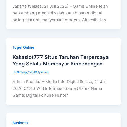
Jakarta (Selasa, 21 Juli 2026) – Game Online telah
berkembang menjadi salah satu hiburan digital
paling diminati masyarakat modern. Aksesibilitas
Togel Online
Kakaslot777 Situs Taruhan Terpercaya
Yang Selalu Membayar Kemenangan
JBGroup
/
20/07/2026
Admin Redaksi – Media Info Digital Selasa, 21 Juli
2026 04:43 WIB Informasi Game Utama Nama
Game: Digital Fortune Hunter
Business