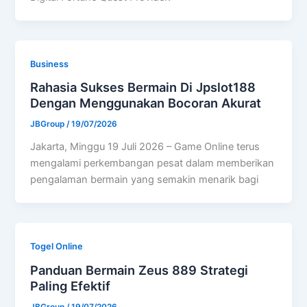
Business
Rahasia Sukses Bermain Di Jpslot188
Dengan Menggunakan Bocoran Akurat
JBGroup
/
19/07/2026
Jakarta, Minggu 19 Juli 2026 – Game Online terus
mengalami perkembangan pesat dalam memberikan
pengalaman bermain yang semakin menarik bagi
Togel Online
Panduan Bermain Zeus 889 Strategi
Paling Efektif
JBGroup
/
19/07/2026