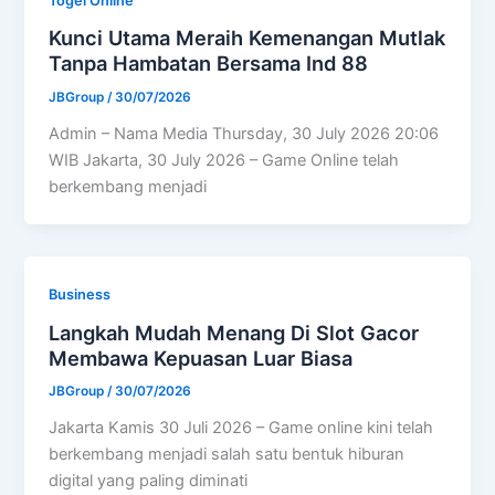
Togel Online
Kunci Utama Meraih Kemenangan Mutlak
Tanpa Hambatan Bersama Ind 88
JBGroup
/
30/07/2026
Admin – Nama Media Thursday, 30 July 2026 20:06
WIB Jakarta, 30 July 2026 – Game Online telah
berkembang menjadi
Business
Langkah Mudah Menang Di Slot Gacor
Membawa Kepuasan Luar Biasa
JBGroup
/
30/07/2026
Jakarta Kamis 30 Juli 2026 – Game online kini telah
berkembang menjadi salah satu bentuk hiburan
digital yang paling diminati