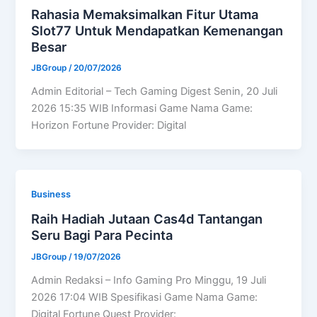
Rahasia Memaksimalkan Fitur Utama
Slot77 Untuk Mendapatkan Kemenangan
Besar
JBGroup
/
20/07/2026
Admin Editorial – Tech Gaming Digest Senin, 20 Juli
2026 15:35 WIB Informasi Game Nama Game:
Horizon Fortune Provider: Digital
Business
Raih Hadiah Jutaan Cas4d Tantangan
Seru Bagi Para Pecinta
JBGroup
/
19/07/2026
Admin Redaksi – Info Gaming Pro Minggu, 19 Juli
2026 17:04 WIB Spesifikasi Game Nama Game:
Digital Fortune Quest Provider: