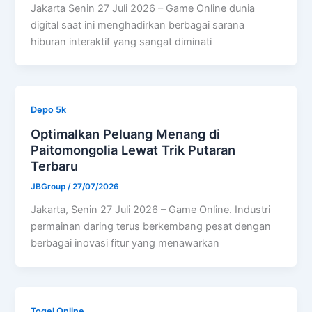
Jakarta Senin 27 Juli 2026 – Game Online dunia
digital saat ini menghadirkan berbagai sarana
hiburan interaktif yang sangat diminati
Depo 5k
Optimalkan Peluang Menang di
Paitomongolia Lewat Trik Putaran
Terbaru
JBGroup
/
27/07/2026
Jakarta, Senin 27 Juli 2026 – Game Online. Industri
permainan daring terus berkembang pesat dengan
berbagai inovasi fitur yang menawarkan
Togel Online