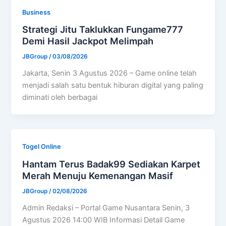
Business
Strategi Jitu Taklukkan Fungame777
Demi Hasil Jackpot Melimpah
JBGroup
/
03/08/2026
Jakarta, Senin 3 Agustus 2026 – Game online telah
menjadi salah satu bentuk hiburan digital yang paling
diminati oleh berbagai
Togel Online
Hantam Terus Badak99 Sediakan Karpet
Merah Menuju Kemenangan Masif
JBGroup
/
02/08/2026
Admin Redaksi – Portal Game Nusantara Senin, 3
Agustus 2026 14:00 WIB Informasi Detail Game